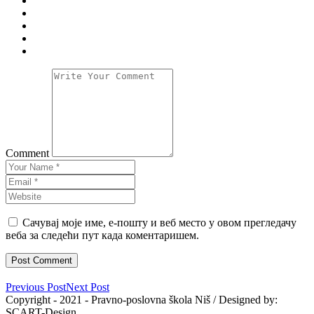
Comment
Сачувај моје име, е-пошту и веб место у овом прегледачу
веба за следећи пут када коментаришем.
Previous Post
Next Post
Copyright - 2021 - Pravno-poslovna škola Niš / Designed by:
SCART-Design