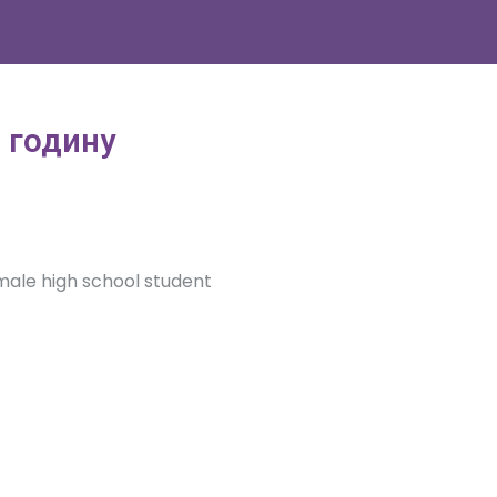
 годину