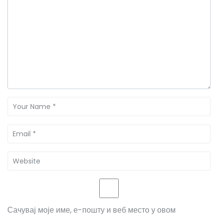
Сачувај моје име, е-пошту и веб место у овом