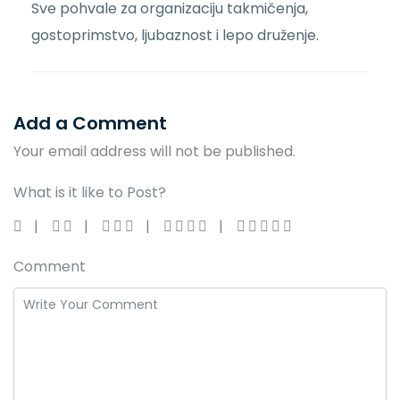
Sve pohvale za organizaciju takmičenja,
gostoprimstvo, ljubaznost i lepo druženje.
Add a Comment
Your email address will not be published.
What is it like to Post?
Comment