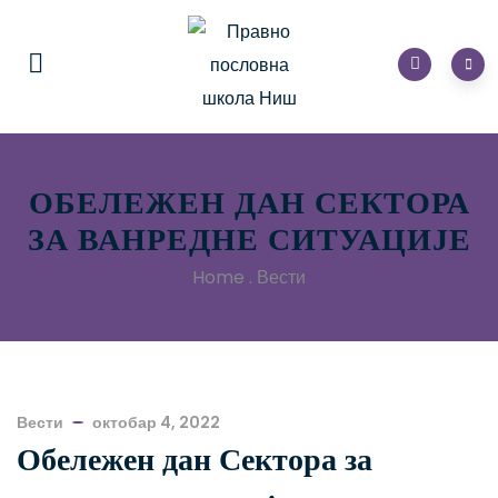
ОБЕЛЕЖЕН ДАН СЕКТОРА
ЗА ВАНРЕДНЕ СИТУАЦИЈЕ
Home
.
Вести
Вести
октобар 4, 2022
Обележен дан Сектора за