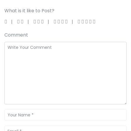
What is it like to Post?
Comment