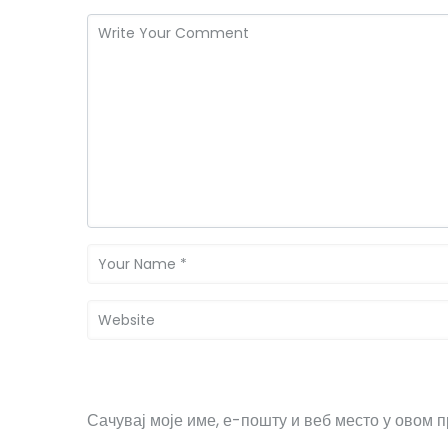
Сачувај моје име, е-пошту и веб место у овом 