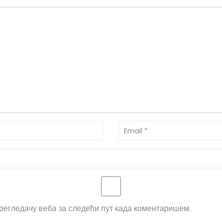
прегледачу веба за следећи пут када коментаришем.