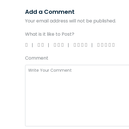
Add a Comment
Your email address will not be published.
What is it like to Post?
Comment